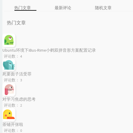
热门文章
最新评论
随机文章
热门文章
Ubuntu环境下iBus-Rime小鹤双拼音形方案配置记录
评论数：
4
死要面子活受罪
评论数：
3
对学习焦虑的思考
评论数：
2
茶铺开张啦
评论数：
0