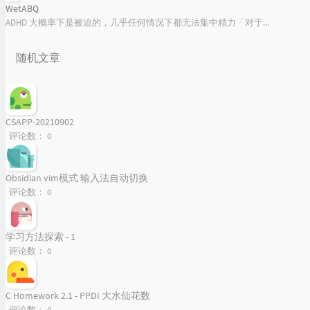
WetABQ
ADHD 大概率下是被迫的，几乎任何情况下都无法集中精力「对于...
随机文章
CSAPP-20210902
评论数：
0
Obsidian vim模式 输入法自动切换
评论数：
0
学习方法探索 - 1
评论数：
0
C Homework 2.1 - PPDI 大水仙花数
评论数：
0