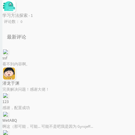
学习方法探索 - 1
评论数：
0
最新评论
ssf
看不到内容啊。
潜龙于渊
完美解决问题！感谢大佬！
123
感谢，配置成功
WetABQ
啊这（那可能，可能... 可能不是吧我是因为 Gyrojeff...